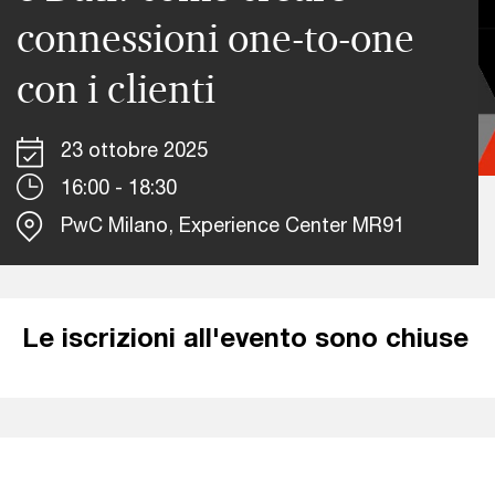
connessioni one-to-one
con i clienti
23 ottobre 2025
16:00 - 18:30
PwC Milano, Experience Center MR91
Le iscrizioni all'evento sono chiuse